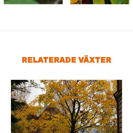
RELATERADE VÄXTER