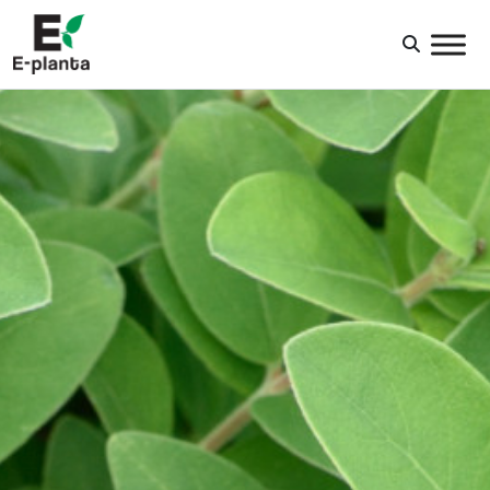
HUVUDNAVIGERING