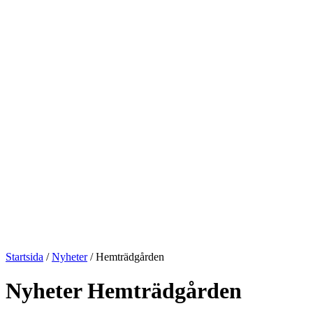
Startsida
/
Nyheter
/
Hemträdgården
Nyheter Hemträdgården