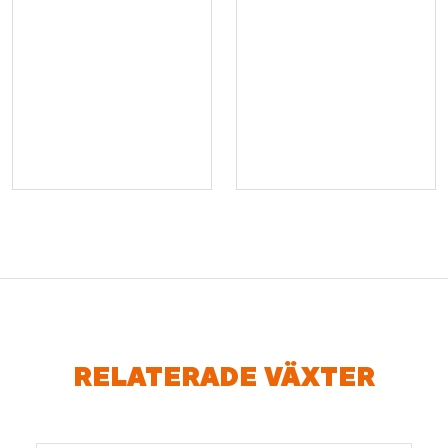
RELATERADE VÄXTER