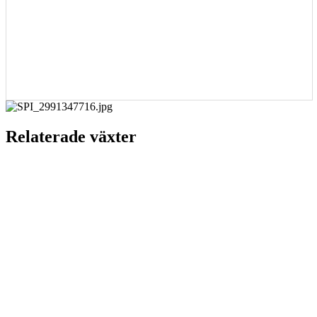
Relaterade växter