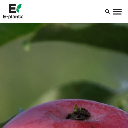
HUVUDNAVIGERING