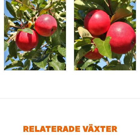
RELATERADE VÄXTER