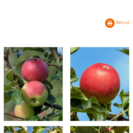
Skriv ut