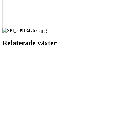
Relaterade växter