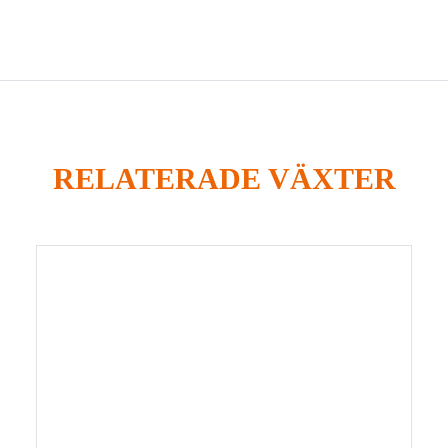
RELATERADE VÄXTER