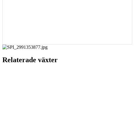
Relaterade växter