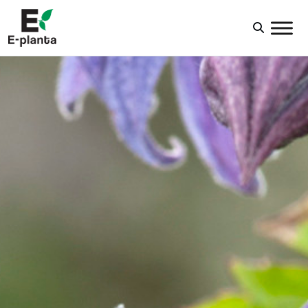
HUVUDNAVIGERING