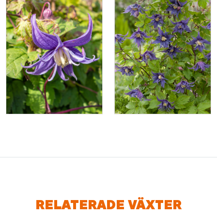
RELATERADE VÄXTER