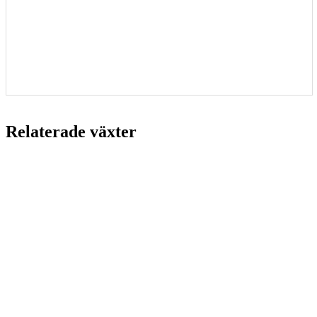
Relaterade växter