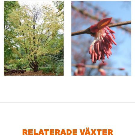
RELATERADE VÄXTER