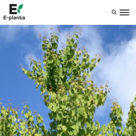
HUVUDNAVIGERING