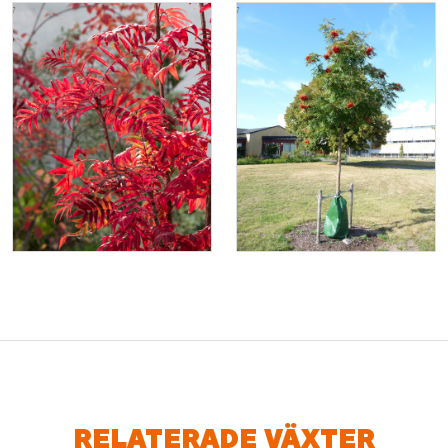
RELATERADE VÄXTER