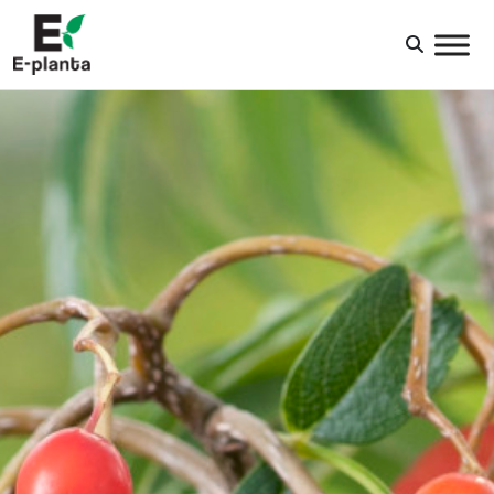
HUVUDNAVIGERING