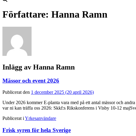
Författare:
Hanna Ramn
Inlägg av Hanna Ramn
Mässor och event 2026
Publicerat den
1 december 2025
(20 april 2026)
Under 2026 kommer E-planta vara med på ett antal mässor och andra e
var ni kan träffa oss 2026: Skkf:s Rikskonferens i Visby 10-12 majSv
Publicerat i
Yrkesanvändare
Frisk syren för hela Sverige