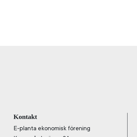
Kontakt
E-planta ekonomisk förening