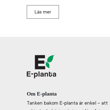
Läs mer
Om E-planta
Tanken bakom E-planta är enkel – att