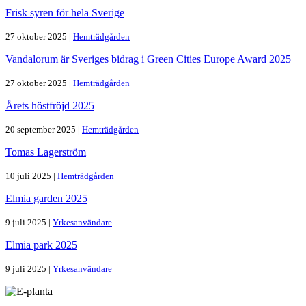
Frisk syren för hela Sverige
27 oktober 2025 |
Hemträdgården
Vandalorum är Sveriges bidrag i Green Cities Europe Award 2025
27 oktober 2025 |
Hemträdgården
Årets höstfröjd 2025
20 september 2025 |
Hemträdgården
Tomas Lagerström
10 juli 2025 |
Hemträdgården
Elmia garden 2025
9 juli 2025 |
Yrkesanvändare
Elmia park 2025
9 juli 2025 |
Yrkesanvändare