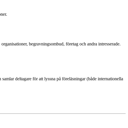
ner.
organisationer, begravningsombud, företag och andra intresserade.
mlar deltagare för att lyssna på föreläsningar (både internationella