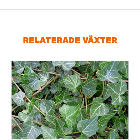
RELATERADE VÄXTER