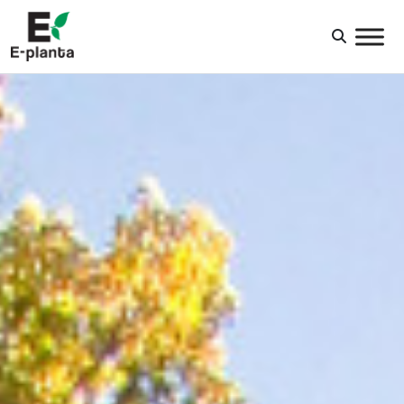
HUVUDNAVIGERING