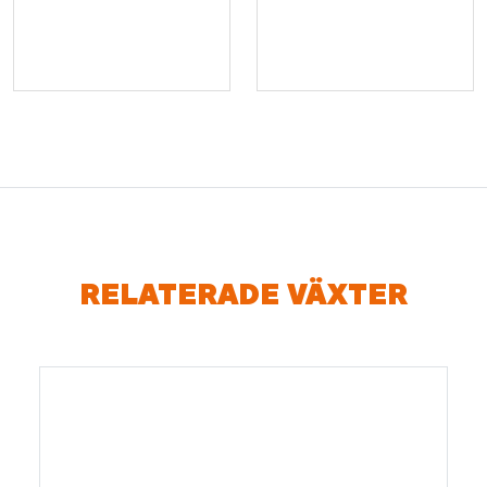
RELATERADE VÄXTER