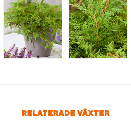
RELATERADE VÄXTER