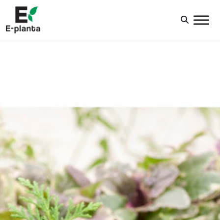
HUVUDNAVIGERING