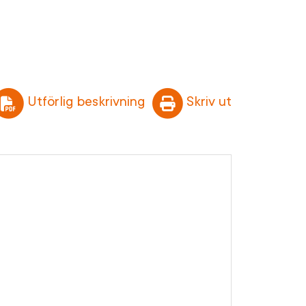
Utförlig beskrivning
Skriv ut