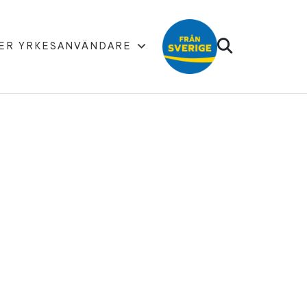
ER YRKESANVÄNDARE