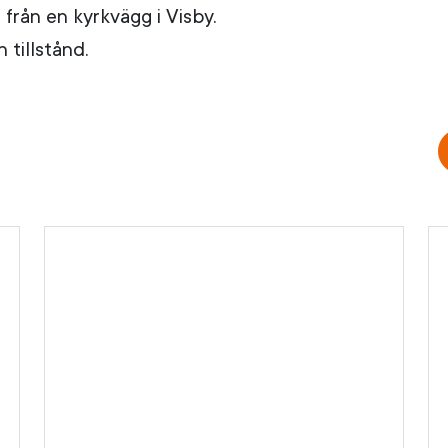
från en kyrkvägg i Visby.
 tillstånd.