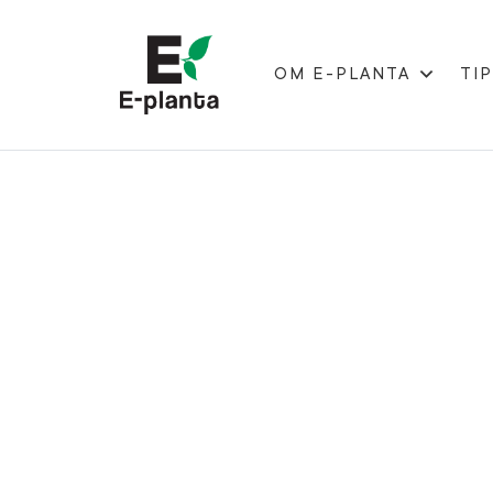
OM E-PLANTA
TIP
HUVUDNAVIGERING