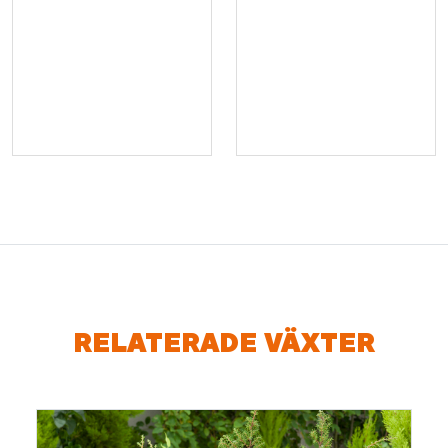
RELATERADE VÄXTER