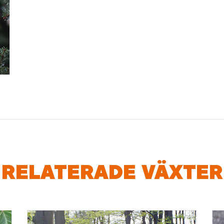
RELATERADE VÄXTER