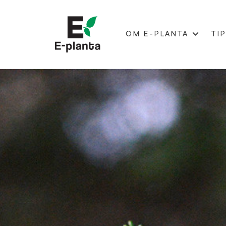
OM E-PLANTA
TIP
HUVUDNAVIGERING