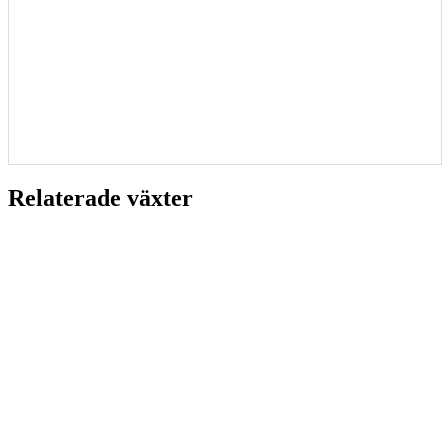
Relaterade växter