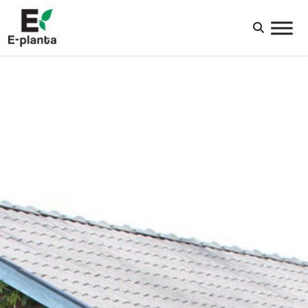
HUVUDNAVIGERING