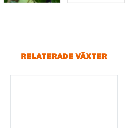
RELATERADE VÄXTER