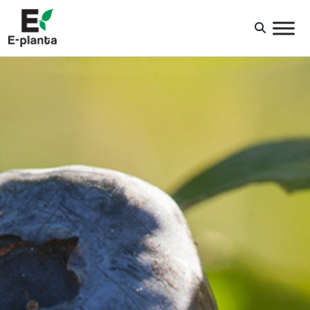
HUVUDNAVIGERING