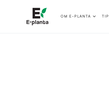
OM E-PLANTA
TIP
HUVUDNAVIGERING