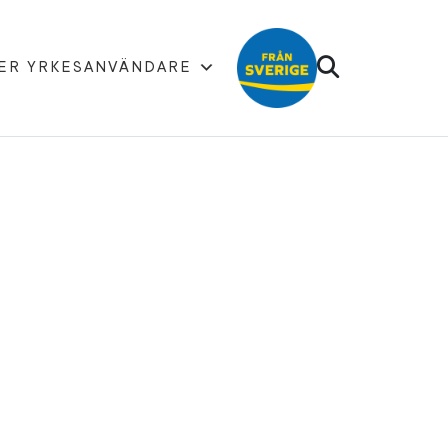
ER YRKESANVÄNDARE