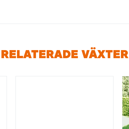
RELATERADE VÄXTER