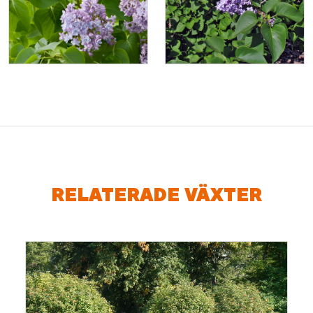
RELATERADE VÄXTER