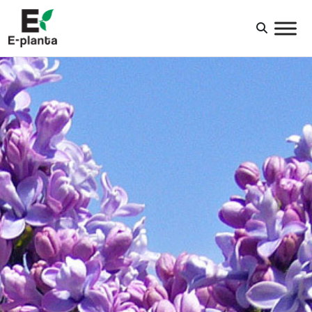
HUVUDNAVIGERING