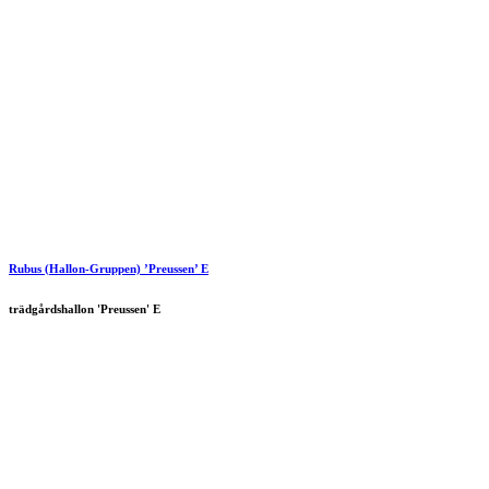
Rubus (Hallon-Gruppen) ’Preussen’ E
trädgårdshallon 'Preussen' E