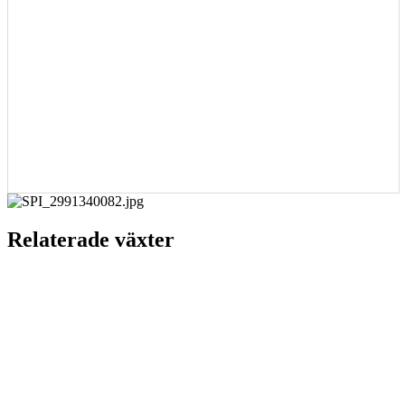
Relaterade växter