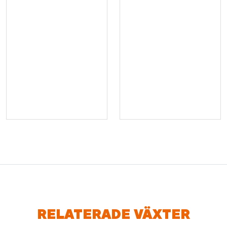
RELATERADE VÄXTER