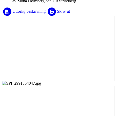
av Mona Holmberg och Ulf Strindberg
Utförlig beskrivning
Skriv ut