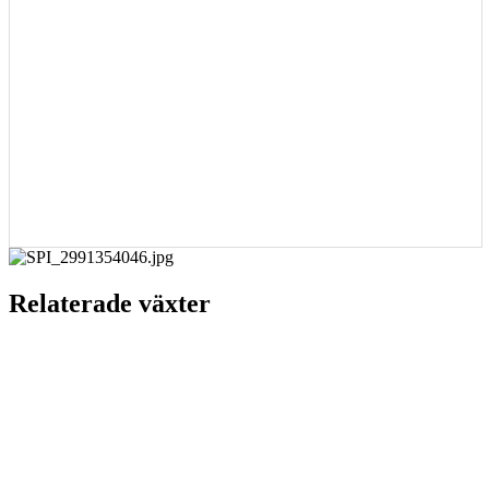
Relaterade växter