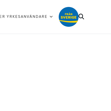
ER YRKESANVÄNDARE