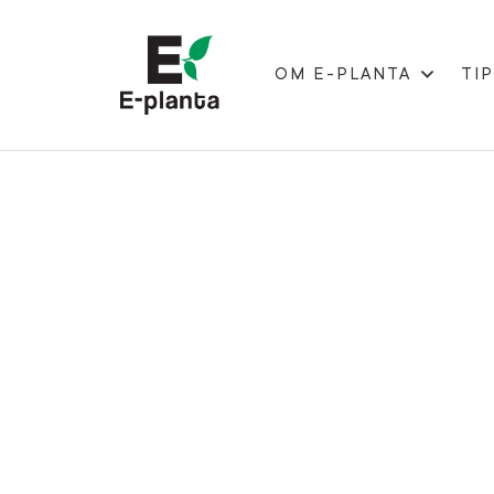
OM E-PLANTA
TIP
HUVUDNAVIGERING