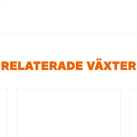
RELATERADE VÄXTER