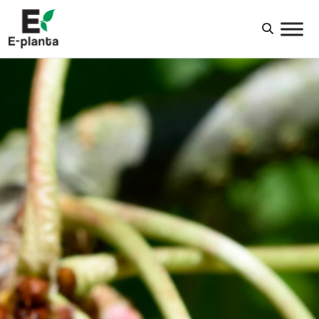
HUVUDNAVIGERING