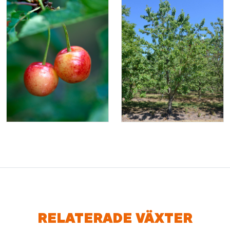
RELATERADE VÄXTER