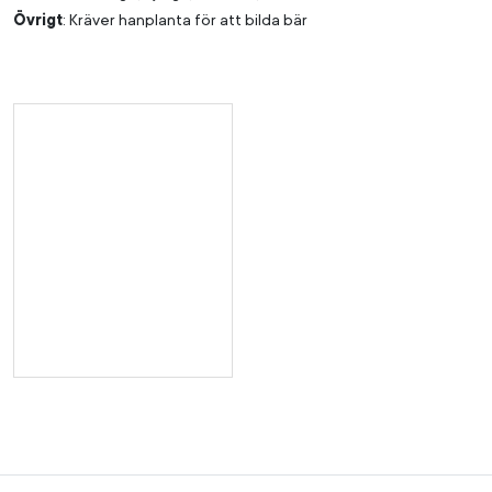
Övrigt
: Kräver hanplanta för att bilda bär