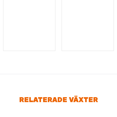
RELATERADE VÄXTER