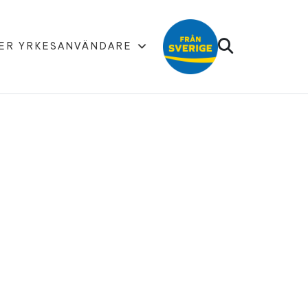
ER YRKESANVÄNDARE