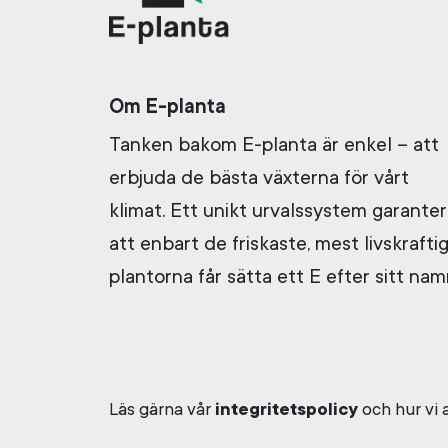
Om E-planta
Tanken bakom E-planta är enkel – att
erbjuda de bästa växterna för vårt
klimat. Ett unikt urvalssystem garanter
att enbart de friskaste, mest livskrafti
plantorna får sätta ett E efter sitt nam
Läs gärna vår
integritetspolicy
och hur vi