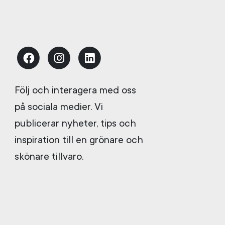
Följ och interagera med oss
på sociala medier. Vi
publicerar nyheter, tips och
inspiration till en grönare och
skönare tillvaro.